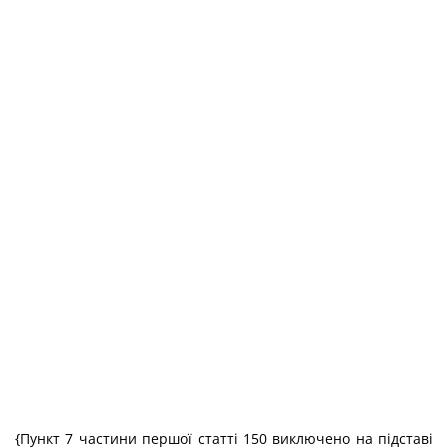
{Пункт 7 частини першої статті 150 виключено на підставі