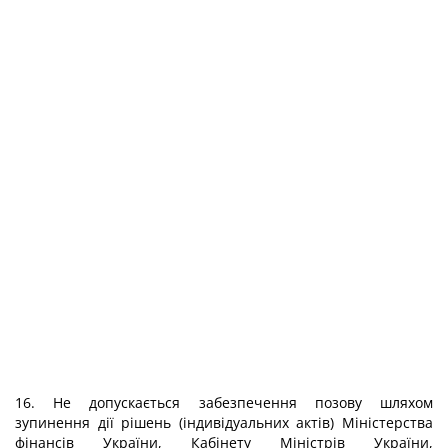
16. Не допускається забезпечення позову шляхом
зупинення дії рішень (індивідуальних актів) Міністерства
фінансів України, Кабінету Міністрів України,