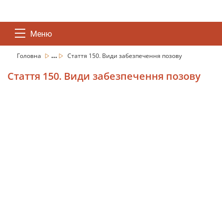
Меню
...
Головна
Стаття 150. Види забезпечення позову
Стаття 150. Види забезпечення позову