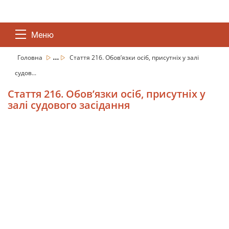
Меню
...
Головна
Стаття 216. Обов’язки осіб, присутніх у залі
судов...
Стаття 216. Обов’язки осіб, присутніх у
залі судового засідання