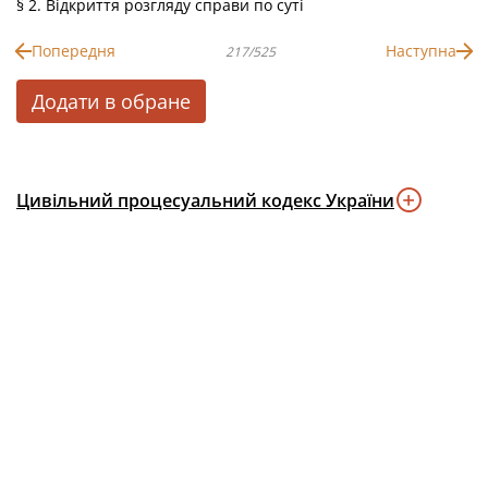
§ 2. Відкриття розгляду справи по суті
Попередня
Наступна
217/525
Додати в обране
Цивільний процесуальний кодекс України