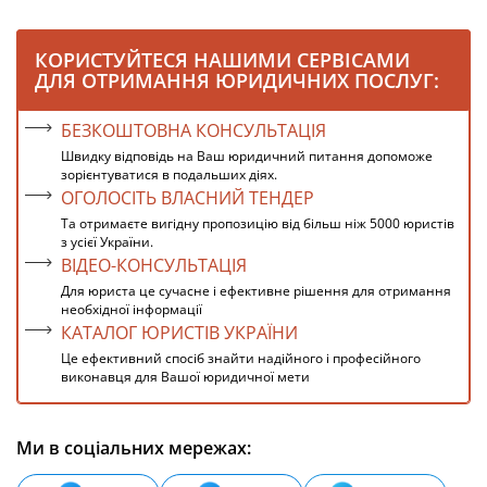
КОРИСТУЙТЕСЯ НАШИМИ СЕРВІСАМИ
ДЛЯ ОТРИМАННЯ ЮРИДИЧНИХ ПОСЛУГ:
БЕЗКОШТОВНА КОНСУЛЬТАЦІЯ
Швидку відповідь на Ваш юридичний питання допоможе
зорієнтуватися в подальших діях.
ОГОЛОСІТЬ ВЛАСНИЙ ТЕНДЕР
Та отримаєте вигідну пропозицію від більш ніж 5000 юристів
з усієї України.
ВІДЕО-КОНСУЛЬТАЦІЯ
Для юриста це сучасне і ефективне рішення для отримання
необхідної інформації
КАТАЛОГ ЮРИСТІВ УКРАЇНИ
Це ефективний спосіб знайти надійного і професійного
виконавця для Вашої юридичної мети
Ми в соціальних мережах: