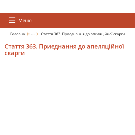
Меню
...
Головна
Стаття 363. Приєднання до апеляційної скарги
Стаття 363. Приєднання до апеляційної
скарги