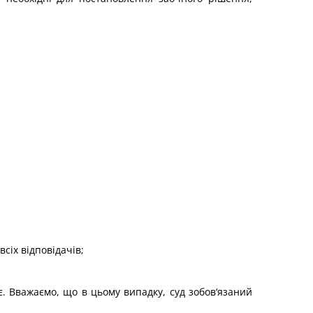
всіх відповідачів;
. Вважаємо, що в цьому випадку, суд зобов‘язаний