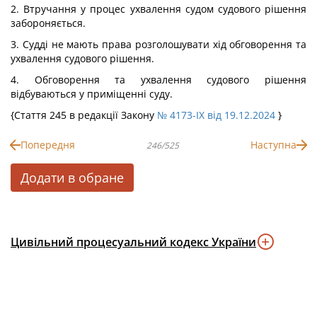
2. Втручання у процес ухвалення судом судового рішення
забороняється.
3. Судді не мають права розголошувати хід обговорення та
ухвалення судового рішення.
4. Обговорення та ухвалення судового рішення
відбуваються у приміщенні суду.
{Стаття 245 в редакції Закону
№ 4173-IX від 19.12.2024
}
Попередня
Наступна
246/525
Додати в обране
Цивільний процесуальний кодекс України