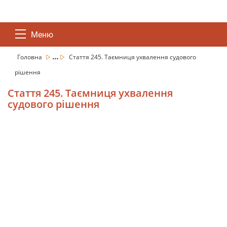
Меню
...
Головна
Стаття 245. Таємниця ухвалення судового
рішення
Стаття 245. Таємниця ухвалення
судового рішення