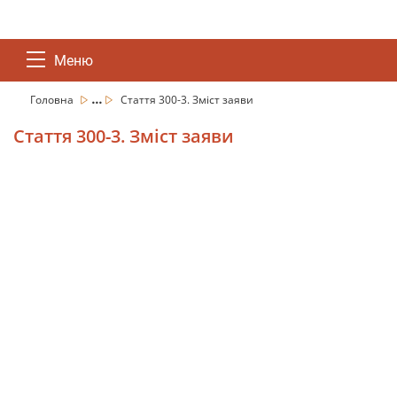
Меню
...
Головна
Стаття 300-3. Зміст заяви
Стаття 300-3. Зміст заяви