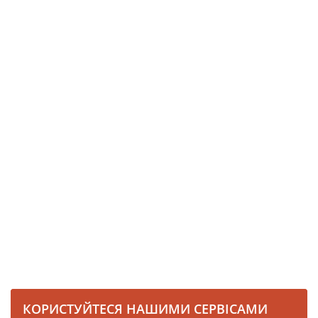
КОРИСТУЙТЕСЯ НАШИМИ СЕРВІСАМИ