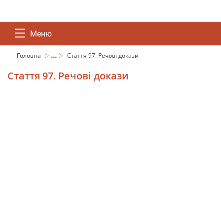
Меню
...
Головна
Стаття 97. Речові докази
Стаття 97. Речові докази