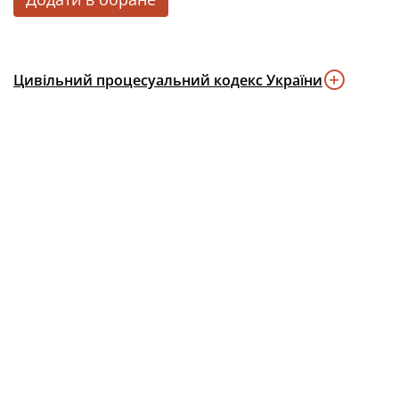
Цивільний процесуальний кодекс України