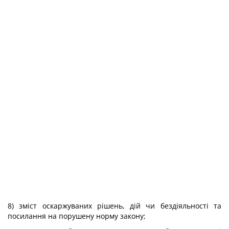
8) зміст оскаржуваних рішень, дій чи бездіяльності та
посилання на порушену норму закону;