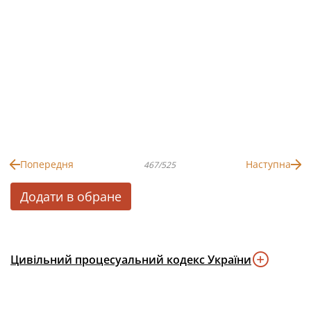
Попередня
Наступна
467/525
Додати в обране
Цивільний процесуальний кодекс України