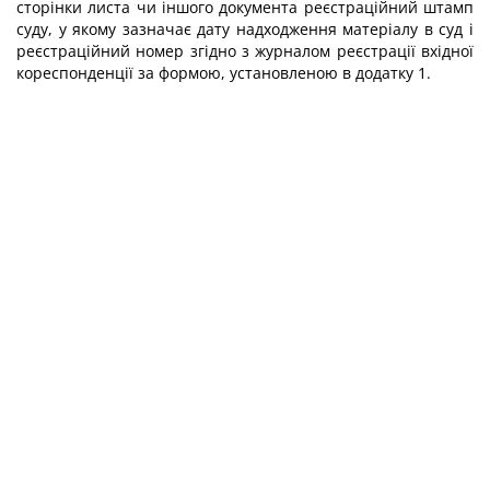
сторінки листа чи іншого документа реєстраційний штамп
суду, у якому зазначає дату надходження матеріалу в суд і
реєстраційний номер згідно з журналом реєстрації вхідної
кореспонденції за формою, установленою в додатку 1.