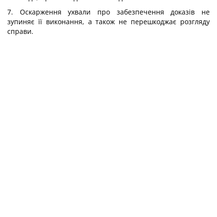
7. Оскарження ухвали про забезпечення доказів не
зупиняє її виконання, а також не перешкоджає розгляду
справи.