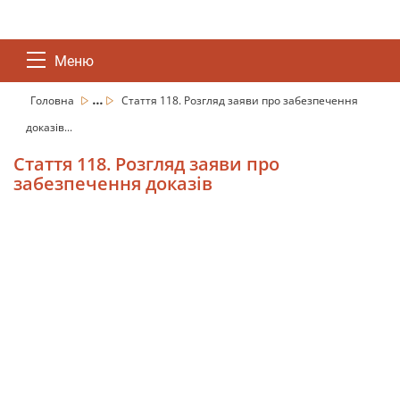
Меню
...
Головна
Стаття 118. Розгляд заяви про забезпечення
доказів...
Стаття 118. Розгляд заяви про
забезпечення доказів