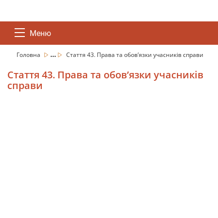
Меню
...
Головна
Стаття 43. Права та обов’язки учасників справи
Стаття 43. Права та обов’язки учасників
справи