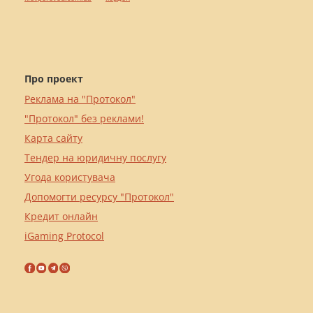
Про проект
Реклама на "Протокол"
"Протокол" без реклами!
Карта сайту
Тендер на юридичну послугу
Угода користувача
Допомогти ресурсу "Протокол"
Кредит онлайн
iGaming Protocol