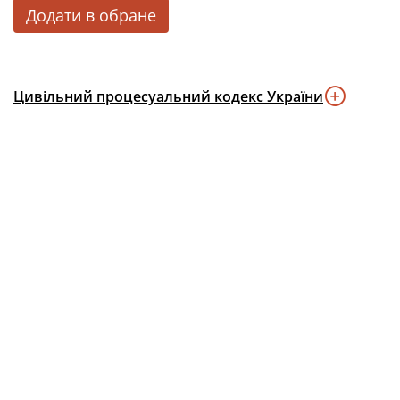
Додати в обране
Цивільний процесуальний кодекс України