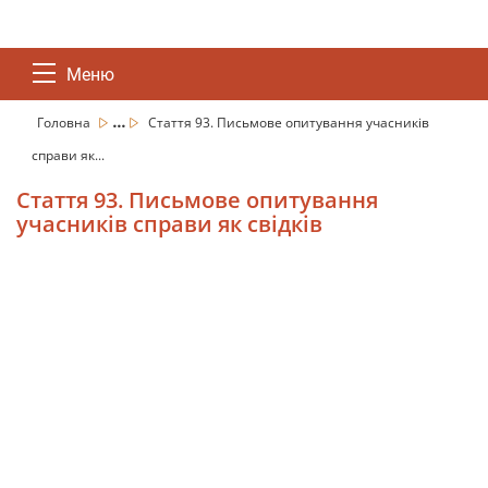
Меню
...
Головна
Стаття 93. Письмове опитування учасників
справи як...
Стаття 93. Письмове опитування
учасників справи як свідків