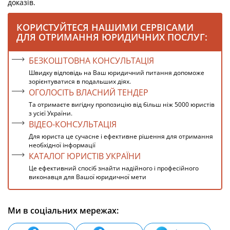
доказів.
КОРИСТУЙТЕСЯ НАШИМИ СЕРВІСАМИ
ДЛЯ ОТРИМАННЯ ЮРИДИЧНИХ ПОСЛУГ:
БЕЗКОШТОВНА КОНСУЛЬТАЦІЯ
Швидку відповідь на Ваш юридичний питання допоможе
зорієнтуватися в подальших діях.
ОГОЛОСІТЬ ВЛАСНИЙ ТЕНДЕР
Та отримаєте вигідну пропозицію від більш ніж 5000 юристів
з усієї України.
ВІДЕО-КОНСУЛЬТАЦІЯ
Для юриста це сучасне і ефективне рішення для отримання
необхідної інформації
КАТАЛОГ ЮРИСТІВ УКРАЇНИ
Це ефективний спосіб знайти надійного і професійного
виконавця для Вашої юридичної мети
Ми в соціальних мережах: