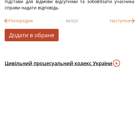
підстави для відмови відсутніми та зобов’язати учасника
справи надати відповідь.
Попередня
Наступна
94/525
Додати в обране
Цивільний процесуальний кодекс України