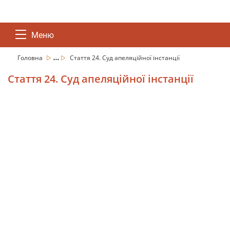
Меню
...
Головна
Стаття 24. Суд апеляційної інстанції
Стаття 24. Суд апеляційної інстанції