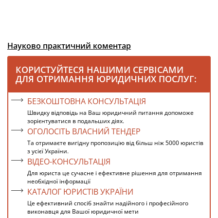
Науково практичний коментар
КОРИСТУЙТЕСЯ НАШИМИ СЕРВІСАМИ
ДЛЯ ОТРИМАННЯ ЮРИДИЧНИХ ПОСЛУГ:
БЕЗКОШТОВНА КОНСУЛЬТАЦІЯ
Швидку відповідь на Ваш юридичний питання допоможе
зорієнтуватися в подальших діях.
ОГОЛОСІТЬ ВЛАСНИЙ ТЕНДЕР
Та отримаєте вигідну пропозицію від більш ніж 5000 юристів
з усієї України.
ВІДЕО-КОНСУЛЬТАЦІЯ
Для юриста це сучасне і ефективне рішення для отримання
необхідної інформації
КАТАЛОГ ЮРИСТІВ УКРАЇНИ
Це ефективний спосіб знайти надійного і професійного
виконавця для Вашої юридичної мети