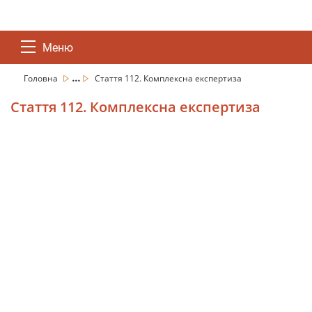
Меню
...
Головна
Стаття 112. Комплексна експертиза
Стаття 112. Комплексна експертиза