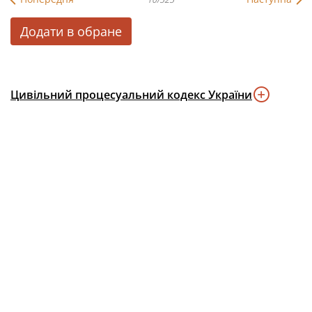
Додати в обране
Цивільний процесуальний кодекс України