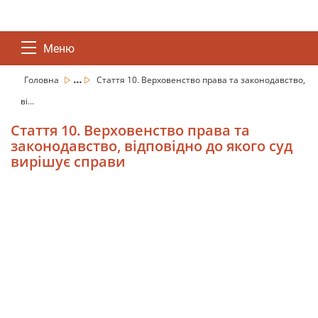
Меню
...
Головна
Стаття 10. Верховенство права та законодавство,
ві...
Стаття 10. Верховенство права та
законодавство, відповідно до якого суд
вирішує справи