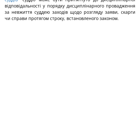
відповідальності у порядку дисциплінарного провадження
за невжиття суддею заходів щодо розгляду заяви, скарги
чи справи протягом строку, встановленого законом.