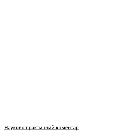
Науково практичний коментар