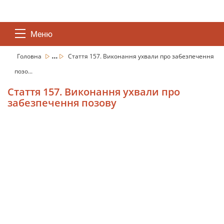
Меню
...
Головна
Стаття 157. Виконання ухвали про забезпечення
позо...
Стаття 157. Виконання ухвали про
забезпечення позову