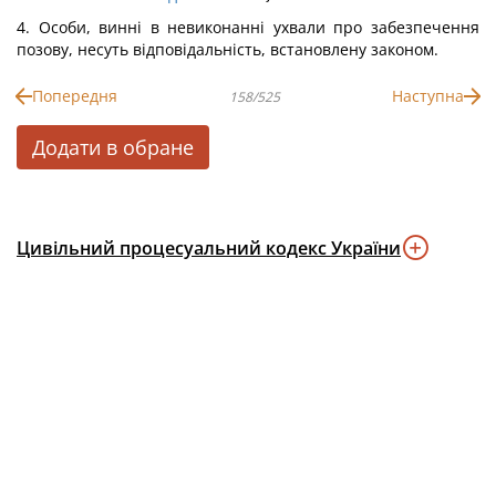
4. Особи, винні в невиконанні ухвали про забезпечення
позову, несуть відповідальність, встановлену законом.
Попередня
Наступна
158/525
Додати в обране
Цивільний процесуальний кодекс України