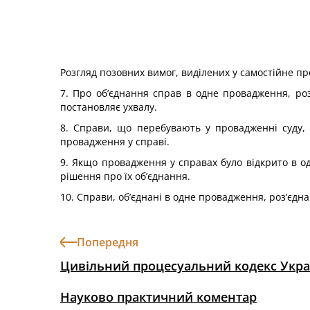
Розгляд позовних вимог, виділених у самостійне п
7. Про об’єднання справ в одне провадження, роз
постановляє ухвалу.
8. Справи, що перебувають у провадженні суду, 
провадження у справі.
9. Якщо провадження у справах було відкрито в о
рішення про їх об’єднання.
10. Справи, об’єднані в одне провадження, роз’єдн
Попередня
Цивільний процесуальний кодекс Укра
Науково практичний коментар