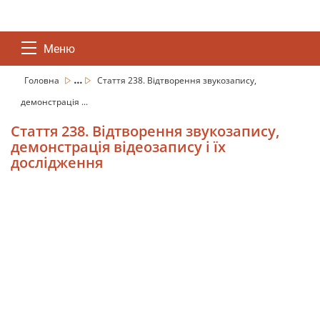
Меню
...
Головна
Стаття 238. Відтворення звукозапису,
демонстрація ...
Стаття 238. Відтворення звукозапису,
демонстрація відеозапису і їх
дослідження