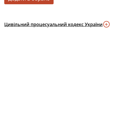
Цивільний процесуальний кодекс України