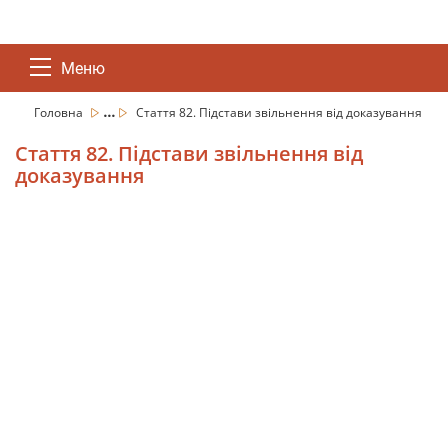
Меню
...
Головна
Стаття 82. Підстави звільнення від доказування
Стаття 82. Підстави звільнення від
доказування