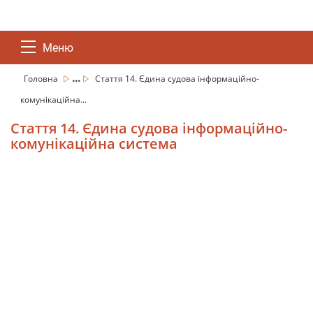
Меню
...
Головна
Стаття 14. Єдина судова інформаційно-
комунікаційна...
Стаття 14. Єдина судова інформаційно-
комунікаційна система