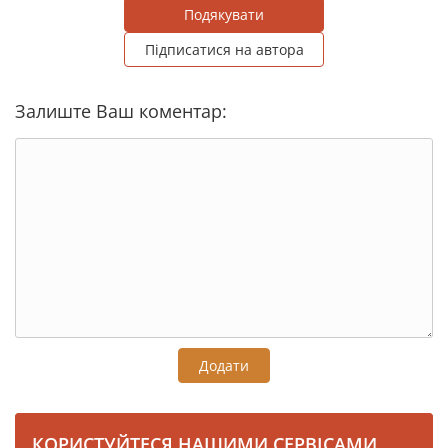
Подякувати
Підписатися на автора
Залиште Ваш коментар:
Додати
КОРИСТУЙТЕСЯ НАШИМИ СЕРВІСАМИ