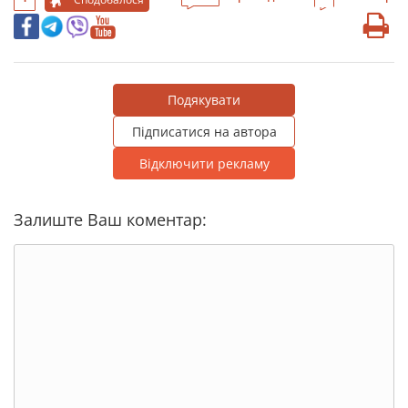
Подякувати
Підписатися на автора
Відключити рекламу
Залиште Ваш коментар: