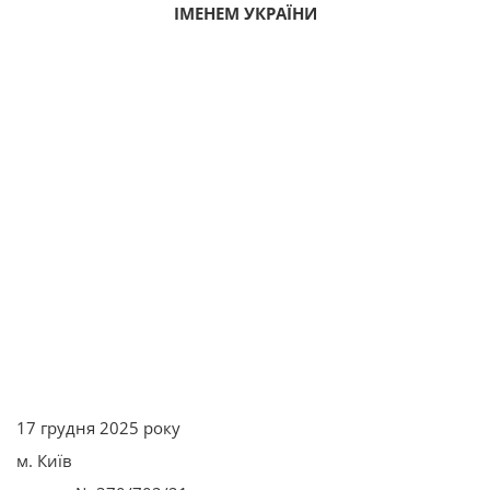
ІМЕНЕМ УКРАЇНИ
17 грудня 2025 року
м. Київ