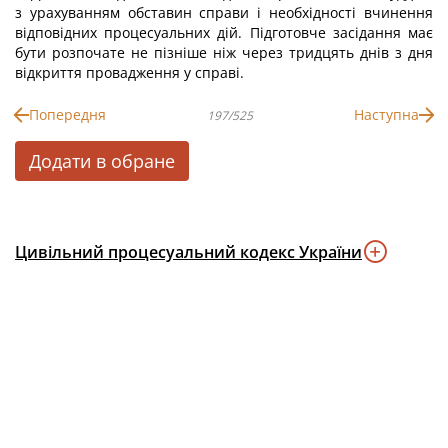
з урахуванням обставин справи і необхідності вчинення
відповідних процесуальних дій. Підготовче засідання має
бути розпочате не пізніше ніж через тридцять днів з дня
відкриття провадження у справі.
Попередня
Наступна
197/525
Додати в обране
Цивільний процесуальний кодекс України