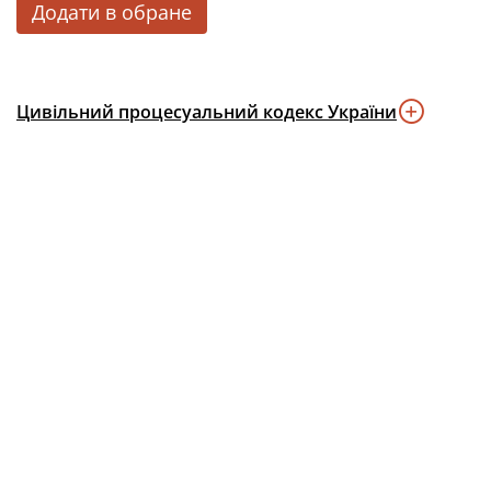
Додати в обране
Цивільний процесуальний кодекс України