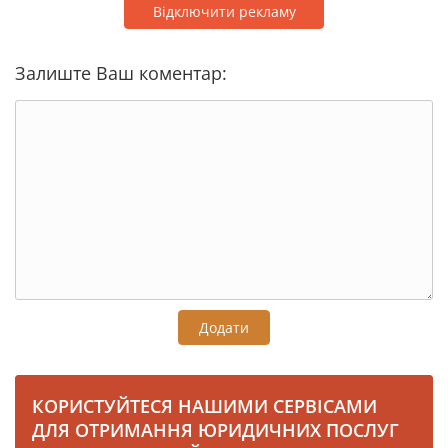
Відключити рекламу
Залиште Ваш коментар:
Додати
КОРИСТУЙТЕСЯ НАШИМИ СЕРВІСАМИ
ДЛЯ ОТРИМАННЯ ЮРИДИЧНИХ ПОСЛУГ