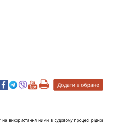
Додати в обране
 на використання ними в судовому процесі рідної