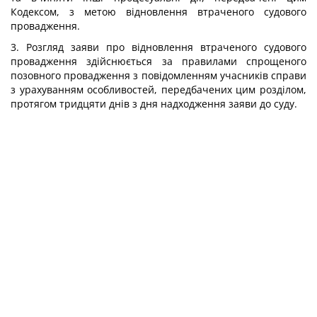
Кодексом, з метою відновлення втраченого судового
провадження.
3. Розгляд заяви про відновлення втраченого судового
провадження здійснюється за правилами спрощеного
позовного провадження з повідомленням учасників справи
з урахуванням особливостей, передбачених цим розділом,
протягом тридцяти днів з дня надходження заяви до суду.