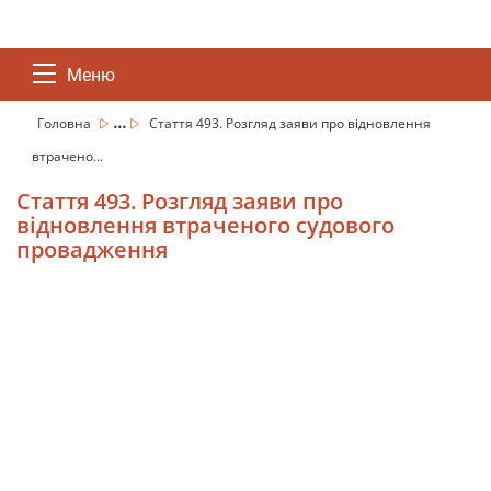
Меню
...
Головна
Стаття 493. Розгляд заяви про відновлення
втрачено...
Стаття 493. Розгляд заяви про
відновлення втраченого судового
провадження