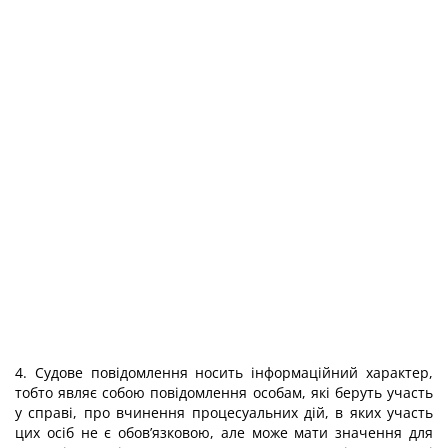
4. Судове повідомлення носить інформаційний характер,
тобто являє собою повідомлення особам, які беруть участь
у справі, про вчинення процесуальних дій, в яких участь
цих осіб не є обов’язковою, але може мати значення для