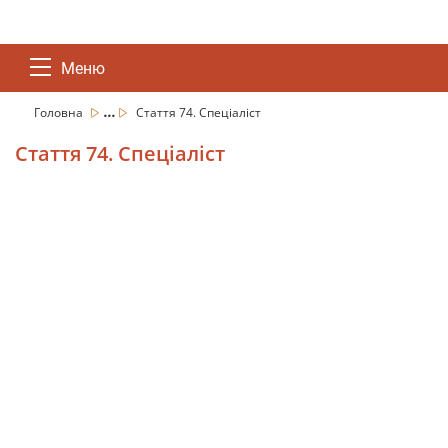
Меню
...
Головна
Стаття 74. Спеціаліст
Стаття 74. Спеціаліст