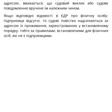
адресою, вважається, що судовий виклик або судове
повідомлення вручене їм належним чином.
Якщо відповідні відомості в ЄДР про фізичну особу-
підприємця відсутні, то судові повістки надсилаються за
адресою їх проживання, зареєстрованою у встановленому
порядку, тобто за правилами, встановленими для фізичних
осіб, які не є підприємцями.