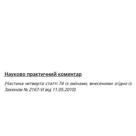
Науково практичний коментар
(Частина четверта статті 74 із змінами, внесеними згідно із
Законом № 2167-VI від 11.05.2010)