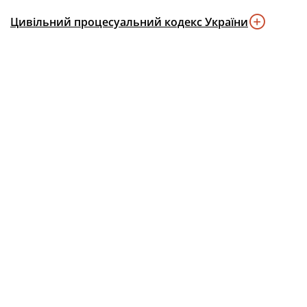
Цивільний процесуальний кодекс України