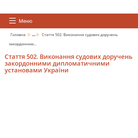
Меню
...
Головна
Стаття 502. Виконання судових доручень
закордонним...
Стаття 502. Виконання судових доручень
закордонними дипломатичними
установами України