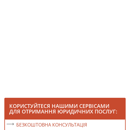
КОРИСТУЙТЕСЯ НАШИМИ СЕРВІСАМИ
ДЛЯ ОТРИМАННЯ ЮРИДИЧНИХ ПОСЛУГ:
БЕЗКОШТОВНА КОНСУЛЬТАЦІЯ