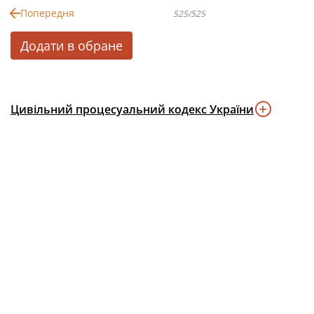
Попередня
525/525
Додати в обране
Цивільний процесуальний кодекс України