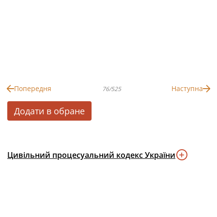
Попередня
Наступна
76/525
Додати в обране
Цивільний процесуальний кодекс України