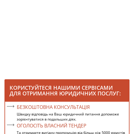
КОРИСТУЙТЕСЯ НАШИМИ СЕРВІСАМИ
ДЛЯ ОТРИМАННЯ ЮРИДИЧНИХ ПОСЛУГ:
БЕЗКОШТОВНА КОНСУЛЬТАЦІЯ
Швидку відповідь на Ваш юридичний питання допоможе
зорієнтуватися в подальших діях.
ОГОЛОСІТЬ ВЛАСНИЙ ТЕНДЕР
Та отримаєте вигідну пропозицію від більш ніж 5000 юристів