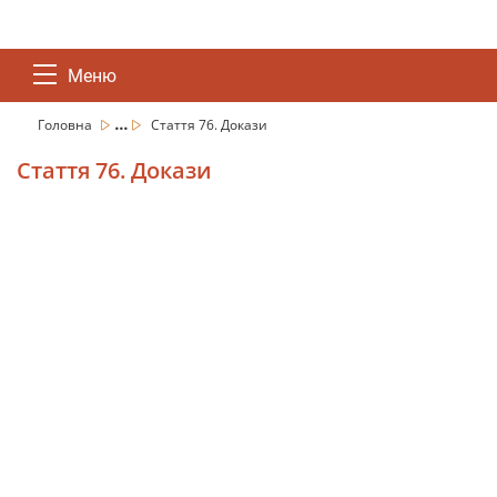
Меню
...
Головна
Стаття 76. Докази
Стаття 76. Докази