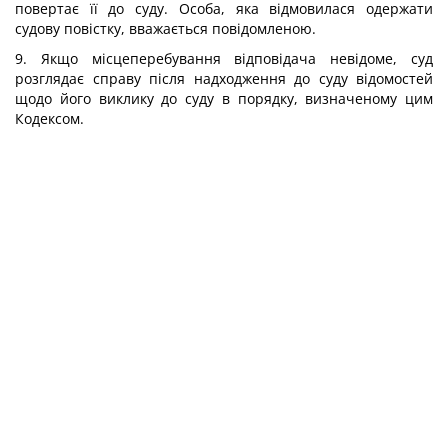
повертає її до суду. Особа, яка відмовилася одержати
судову повістку, вважається повідомленою.
9. Якщо місцеперебування відповідача невідоме, суд
розглядає справу після надходження до суду відомостей
щодо його виклику до суду в порядку, визначеному цим
Кодексом.