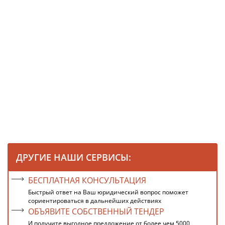
ДРУГИЕ НАШИ СЕРВИСЫ:
БЕСПЛАТНАЯ КОНСУЛЬТАЦИЯ
Быстрый ответ на Ваш юридический вопрос поможет
сориентироваться в дальнейших действиях
ОБЪЯВИТЕ СОБСТВЕННЫЙ ТЕНДЕР
И получите выгодное предложение от более чем 5000