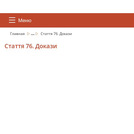
Меню
...
Главная
Стаття 76. Докази
Стаття 76. Докази