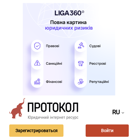
RU
Зарегистрироваться
Войти