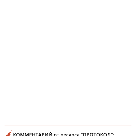
КОММЕНТАРИЙ от ресурса "ПРОТОКОЛ":