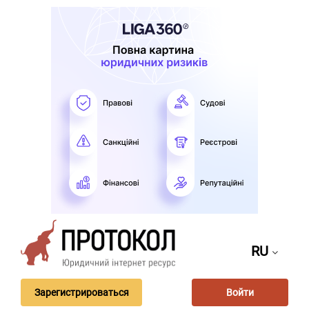
RU
Зарегистрироваться
Войти