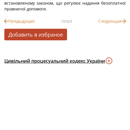
встановленому законом, що регулює надання безоплатної
правничої допомоги.
Предыдущая
Следующая
15/525
Добавить в избраное
Цивільний процесуальний кодекс України