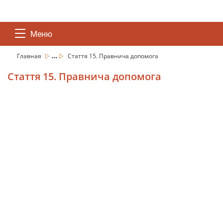
Меню
...
Главная
Стаття 15. Правнича допомога
Стаття 15. Правнича допомога