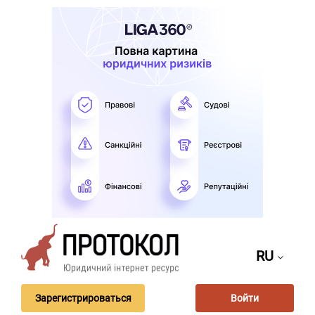
RU
Зарегистрироваться
Войти