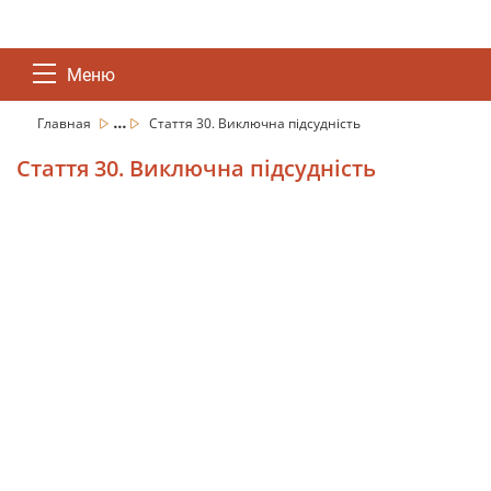
Меню
...
Главная
Стаття 30. Виключна підсудність
Стаття 30. Виключна підсудність