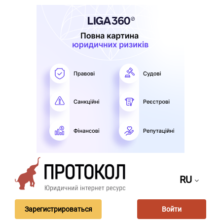
RU
Зарегистрироваться
Войти