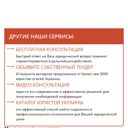
ДРУГИЕ НАШИ СЕРВИСЫ:
БЕСПЛАТНАЯ КОНСУЛЬТАЦИЯ
Быстрый ответ на Ваш юридический вопрос поможет
сориентироваться в дальнейших действиях
ОБЪЯВИТЕ СОБСТВЕННЫЙ ТЕНДЕР
И получите выгодное предложение от более чем 5000
юристов со всей Украины
ВИДЕО-КОНСУЛЬТАЦИЯ
юриста это современное и эффективное решение для
получения необходимой информации
КАТАЛОГ ЮРИСТОВ УКРАИНЫ
это эффективный способ найти надежного и
профессионального исполнителя для Вашей юридической
цели