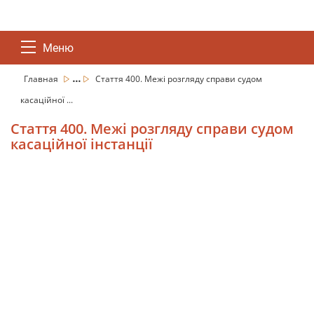
Меню
...
Главная
Стаття 400. Межі розгляду справи судом
касаційної ...
Стаття 400. Межі розгляду справи судом
касаційної інстанції