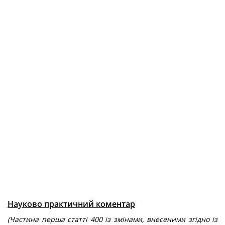
Науково практичний коментар
(Частина перша статті 400 із змінами, внесеними згідно із