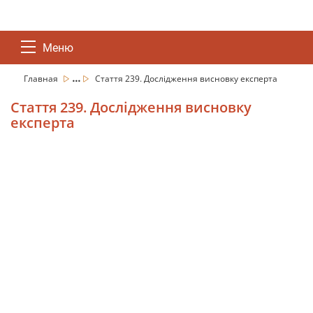
Меню
...
Главная
Стаття 239. Дослідження висновку експерта
Стаття 239. Дослідження висновку
експерта