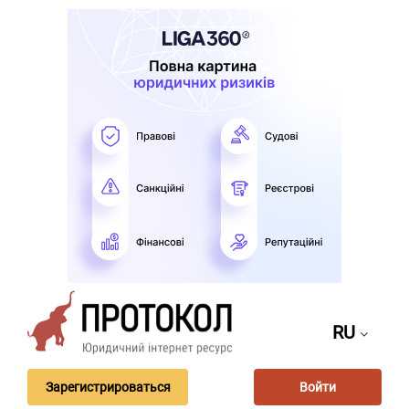
RU
Зарегистрироваться
Войти