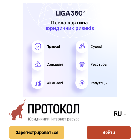
RU
Зарегистрироваться
Войти