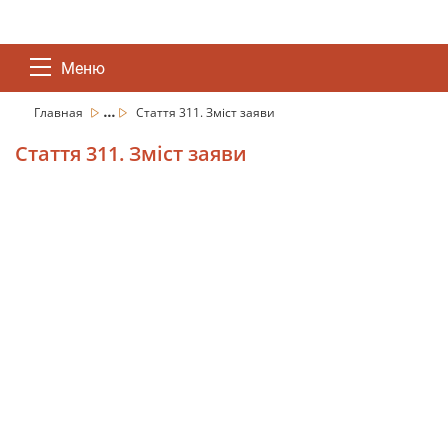
Меню
...
Главная
Стаття 311. Зміст заяви
Стаття 311. Зміст заяви