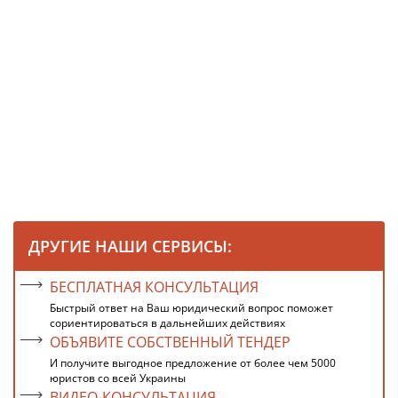
ДРУГИЕ НАШИ СЕРВИСЫ:
БЕСПЛАТНАЯ КОНСУЛЬТАЦИЯ
Быстрый ответ на Ваш юридический вопрос поможет
сориентироваться в дальнейших действиях
ОБЪЯВИТЕ СОБСТВЕННЫЙ ТЕНДЕР
И получите выгодное предложение от более чем 5000
юристов со всей Украины
ВИДЕО-КОНСУЛЬТАЦИЯ