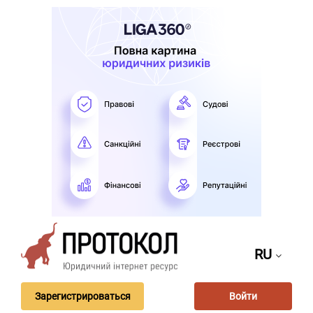
RU
Зарегистрироваться
Войти