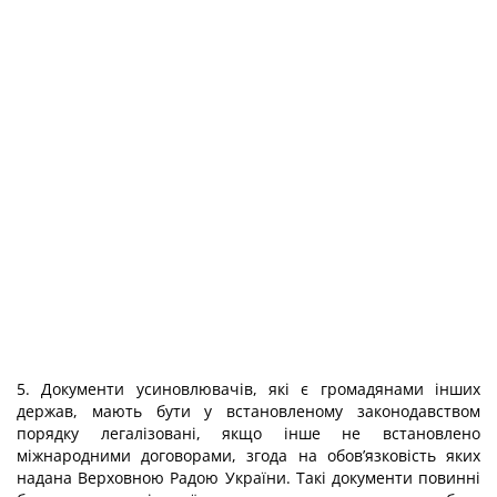
5. Документи усиновлювачів, які є громадянами інших
держав, мають бути у встановленому законодавством
порядку легалізовані, якщо інше не встановлено
міжнародними договорами, згода на обов’язковість яких
надана Верховною Радою України. Такі документи повинні