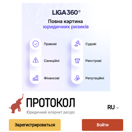
RU
Зарегистрироваться
Войти