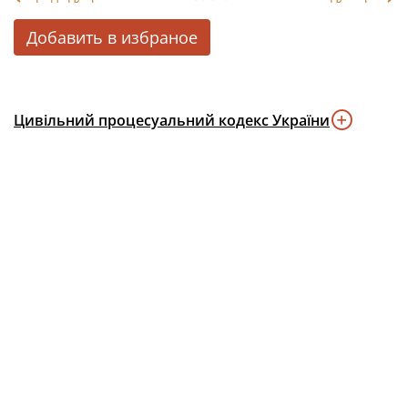
Добавить в избраное
Цивільний процесуальний кодекс України