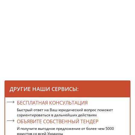
ДРУГИЕ НАШИ СЕРВИСЫ:
БЕСПЛАТНАЯ КОНСУЛЬТАЦИЯ
Быстрый ответ на Ваш юридический вопрос поможет
сориентироваться в дальнейших действиях
ОБЪЯВИТЕ СОБСТВЕННЫЙ ТЕНДЕР
И получите выгодное предложение от более чем 5000
юристов со всей Украины