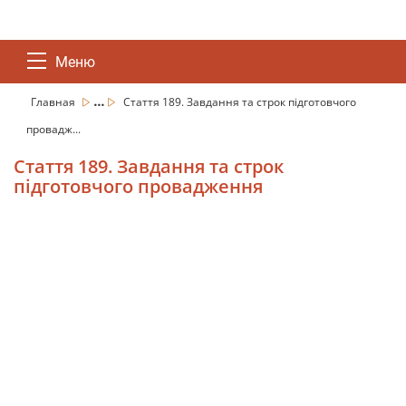
Меню
...
Главная
Стаття 189. Завдання та строк підготовчого
провадж...
Стаття 189. Завдання та строк
підготовчого провадження