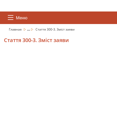
Меню
...
Главная
Стаття 300-3. Зміст заяви
Стаття 300-3. Зміст заяви