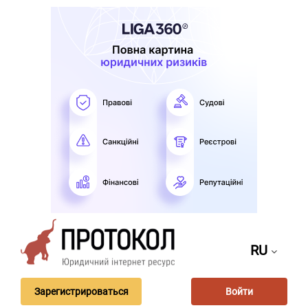
RU
Зарегистрироваться
Войти