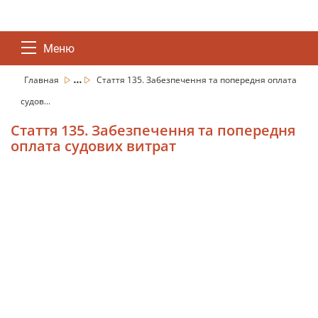
Меню
...
Главная
Стаття 135. Забезпечення та попередня оплата
судов...
Стаття 135. Забезпечення та попередня
оплата судових витрат