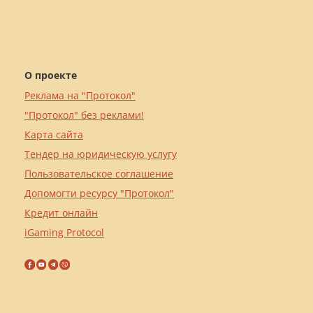
О проекте
Реклама на "Протокол"
"Протокол" без реклами!
Карта сайта
Тендер на юридическую услугу
Пользовательское соглашение
Допомогти ресурсу "Протокол"
Кредит онлайн
iGaming Protocol