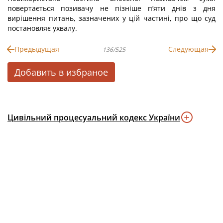
повертається позивачу не пізніше п’яти днів з дня
вирішення питань, зазначених у цій частині, про що суд
постановляє ухвалу.
Предыдущая
Следующая
136/525
Добавить в избраное
Цивільний процесуальний кодекс України