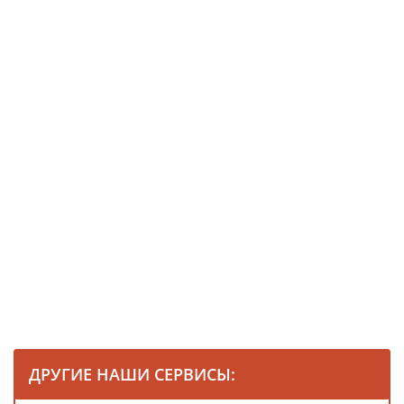
ДРУГИЕ НАШИ СЕРВИСЫ: