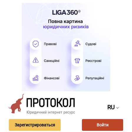
RU
Зарегистрироваться
Войти