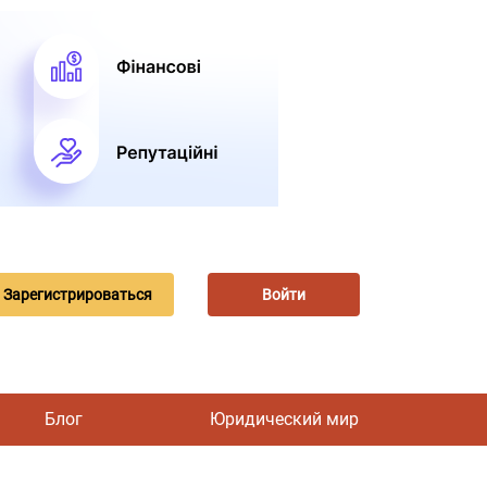
Зарегистрироваться
Войти
Блог
Юридический мир