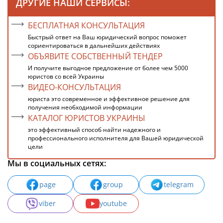
ДРУГИЕ НАШИ СЕРВИСЫ:
БЕСПЛАТНАЯ КОНСУЛЬТАЦИЯ
Быстрый ответ на Ваш юридический вопрос поможет
сориентироваться в дальнейших действиях
ОБЪЯВИТЕ СОБСТВЕННЫЙ ТЕНДЕР
И получите выгодное предложение от более чем 5000
юристов со всей Украины
ВИДЕО-КОНСУЛЬТАЦИЯ
юриста это современное и эффективное решение для
получения необходимой информации
КАТАЛОГ ЮРИСТОВ УКРАИНЫ
это эффективный способ найти надежного и
профессионального исполнителя для Вашей юридической
цели
Мы в социальных сетях:
page
group
telegram
viber
youtube