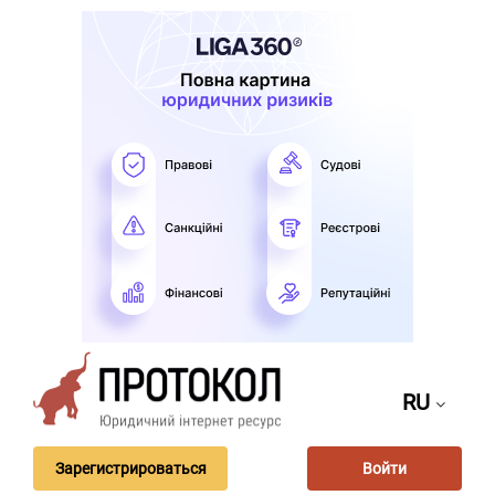
RU
Зарегистрироваться
Войти