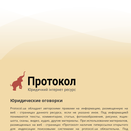
Юридические оговорки
Protocol.ua обладает авторскими правами на информацию, размещенную на
веб - страницах данного ресурса, если не указано иное. Под информацией
понимаются тексты, комментарии, статьи, фотоизображения, рисунки, ящик-
шота, сканы, видео, аудио, другие материалы. При использовании материалов,
размещенных на веб - страницах «Протокол» наличие гиперссылки открытого
для индексации поисковыми системами на protocol.ua обязательна. Под