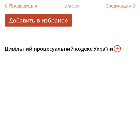
Предыдущая
Следующая
278/525
Добавить в избраное
Цивільний процесуальний кодекс України