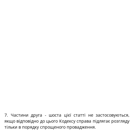
7. Частини друга - шоста цієї статті не застосовуються,
якщо відповідно до цього Кодексу справа підлягає розгляду
тільки в порядку спрощеного провадження.