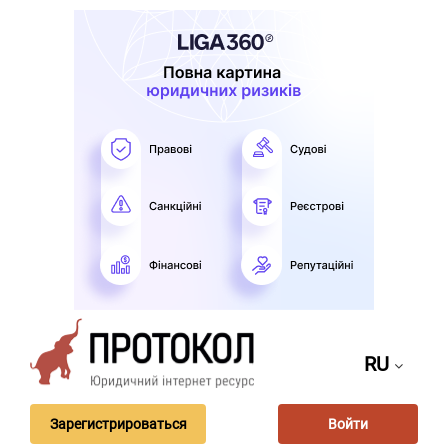
RU
Зарегистрироваться
Войти