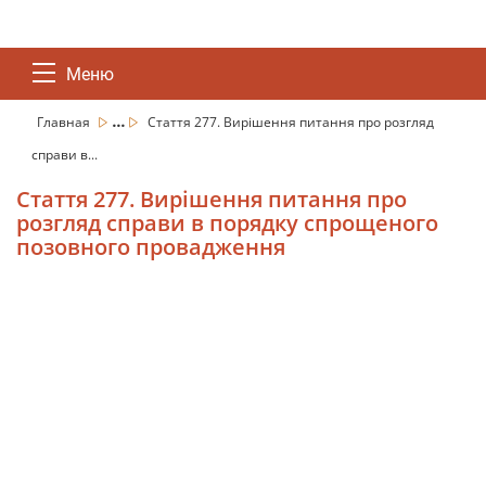
Меню
...
Главная
Стаття 277. Вирішення питання про розгляд
справи в...
Стаття 277. Вирішення питання про
розгляд справи в порядку спрощеного
позовного провадження