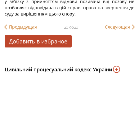
у зв’язку з прийняттям відмови позивача від позову не
позбавляє відповідача в цій справі права на звернення до
суду за вирішенням цього спору.
Предыдущая
Следующая
257/525
Добавить в избраное
Цивільний процесуальний кодекс України