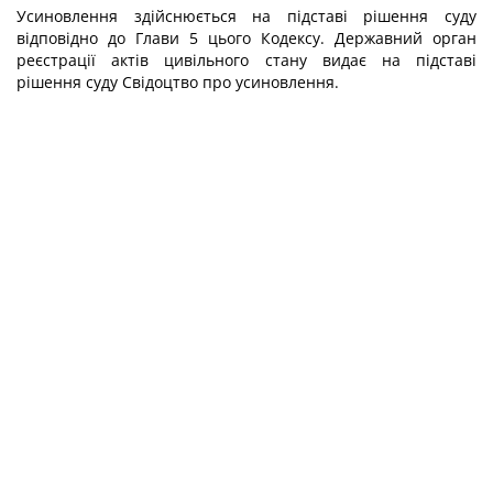
Усиновлення здійснюється на підставі рішення суду
відповідно до Глави 5 цього Кодексу. Державний орган
реєстрації актів цивільного стану видає на підставі
рішення суду Свідоцтво про усиновлення.