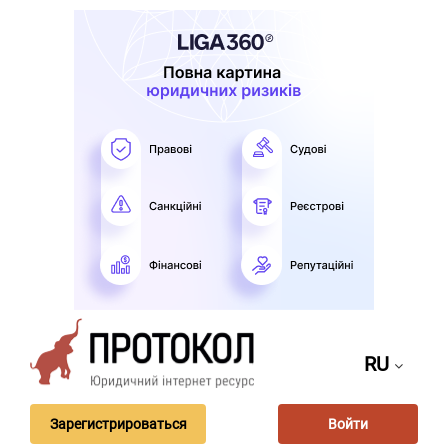
RU
Зарегистрироваться
Войти