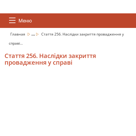
Меню
...
Главная
Стаття 256. Наслідки закриття провадження у
справі...
Стаття 256. Наслідки закриття
провадження у справі