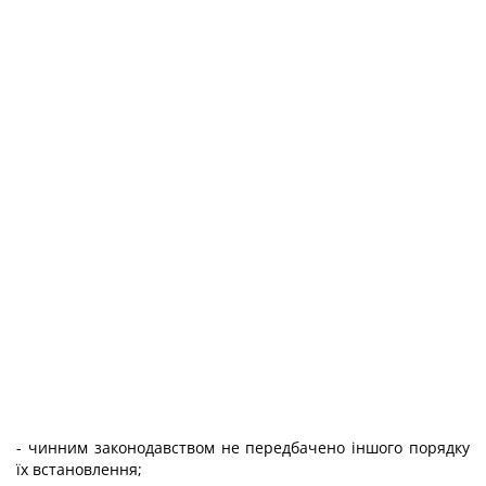
- чинним законодавством не передбачено іншого порядку
їх встановлення;