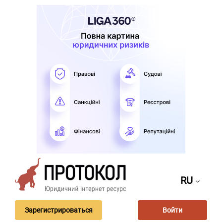
RU
Зарегистрироваться
Войти