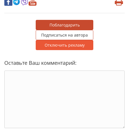
Поблагодарить
Подписаться на автора
Отключить рекламу
Оставьте Ваш комментарий: