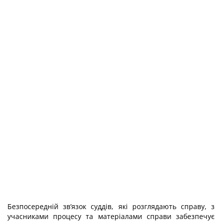
Безпосередній зв’язок суддів, які розглядають справу, з
учасниками процесу та матеріалами справи забезпечує