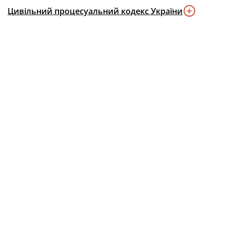
Цивільний процесуальний кодекс України