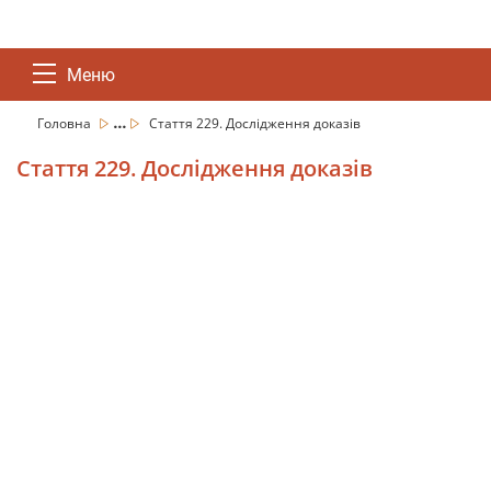
Меню
...
Головна
Стаття 229. Дослідження доказів
Стаття 229. Дослідження доказів