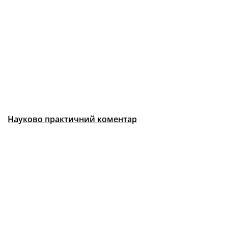
Науково практичний коментар