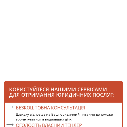
КОРИСТУЙТЕСЯ НАШИМИ СЕРВІСАМИ
ДЛЯ ОТРИМАННЯ ЮРИДИЧНИХ ПОСЛУГ:
БЕЗКОШТОВНА КОНСУЛЬТАЦІЯ
Швидку відповідь на Ваш юридичний питання допоможе
зорієнтуватися в подальших діях.
ОГОЛОСІТЬ ВЛАСНИЙ ТЕНДЕР