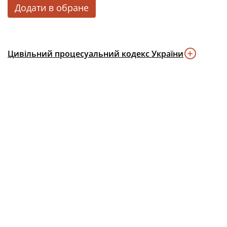
Додати в обране
Цивільний процесуальний кодекс України