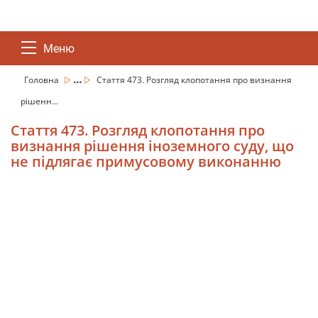
Меню
...
Головна
Стаття 473. Розгляд клопотання про визнання
рішенн...
Стаття 473. Розгляд клопотання про
визнання рішення іноземного суду, що
не підлягає примусовому виконанню