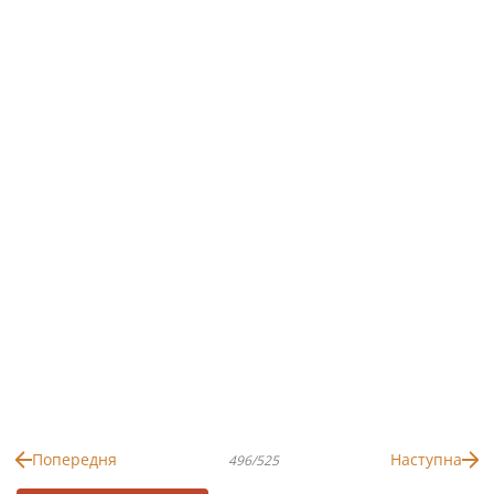
Попередня
Наступна
496/525