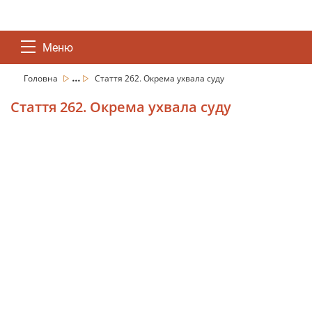
Меню
...
Головна
Стаття 262. Окрема ухвала суду
Стаття 262. Окрема ухвала суду