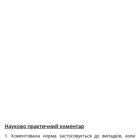
Науково практичний коментар
1. Коментована норма застосовується до випадків, коли