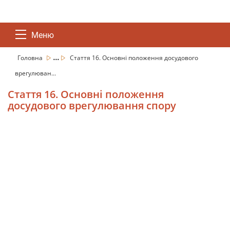
Меню
...
Головна
Стаття 16. Основні положення досудового
врегулюван...
Стаття 16. Основні положення
досудового врегулювання спору