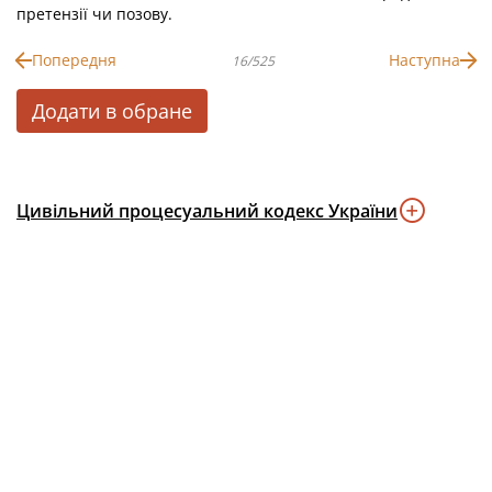
претензії чи позову.
Попередня
Наступна
16/525
Додати в обране
Цивільний процесуальний кодекс України